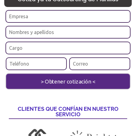
CLIENTES QUE CONFÍAN EN NUESTRO
SERVICIO