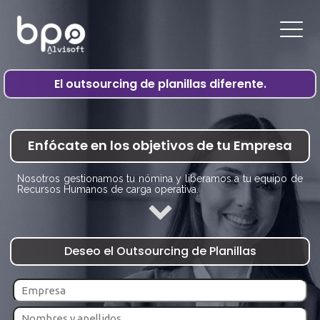
El outsourcing de planillas diferente.
Enfócate en los objetivos de tu Empresa
Nosotros gestionamos tu nómina y liberamos a tu equipo de
Recursos Humanos de carga operativa.
Deseo el Outsourcing de Planillas