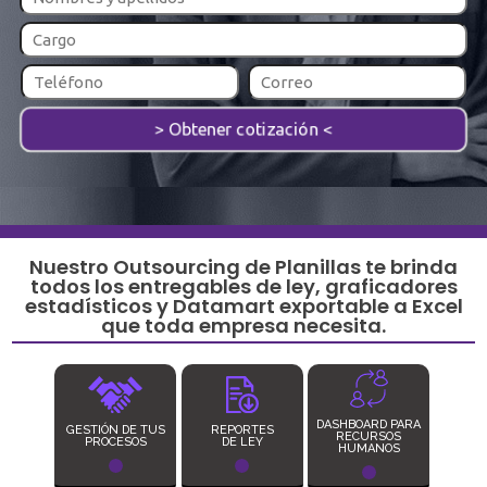
Nuestro Outsourcing de Planillas te brinda
todos los entregables de ley, graficadores
estadísticos y Datamart exportable a Excel
que toda empresa necesita.
DASHBOARD PARA
GESTIÓN DE TUS
REPORTES
RECURSOS
PROCESOS
DE LEY
HUMANOS