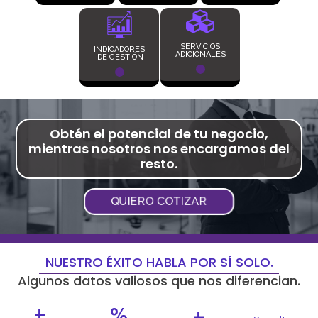
SERVICIOS
INDICADORES
ADICIONALES
DE GESTIÓN
Obtén el potencial de tu negocio,
mientras nosotros nos encargamos del
resto.
QUIERO COTIZAR
NUESTRO ÉXITO HABLA POR SÍ SOLO.
Algunos datos valiosos que nos diferencian.
+
%
+