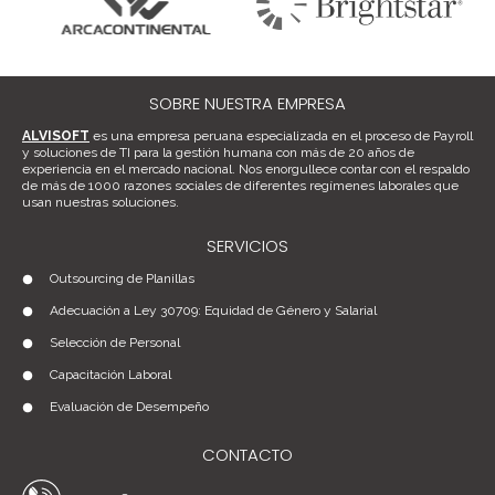
SOBRE NUESTRA EMPRESA
ALVISOFT
es una empresa peruana especializada en el proceso de Payroll
y soluciones de TI para la gestión humana con más de 20 años de
experiencia en el mercado nacional. Nos enorgullece contar con el respaldo
de más de 1000 razones sociales de diferentes regímenes laborales que
usan nuestras soluciones.
SERVICIOS
Outsourcing de Planillas
Adecuación a Ley 30709: Equidad de Género y Salarial
Selección de Personal
Capacitación Laboral
Evaluación de Desempeño
CONTACTO